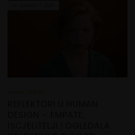
on January 17, 2025
HUMAN DESIGN
REFLEKTORI U HUMAN
DESIGN – EMPATE,
ISCJELITELJI I OGLEDALA