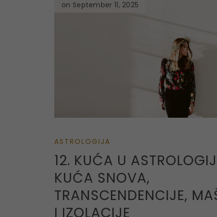
on September 11, 2025
ASTROLOGIJA
12. KUĆA U ASTROLOGIJ
KUĆA SNOVA,
TRANSCENDENCIJE, MA
I IZOLACIJE