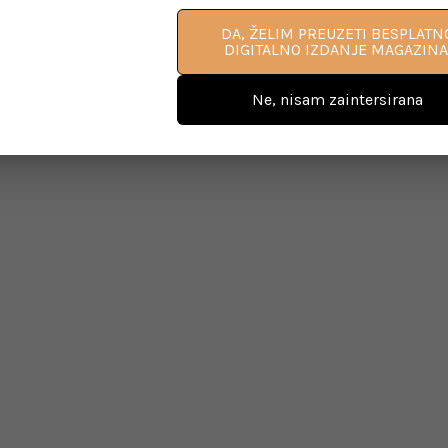
DA, ŽELIM PREUZETI BESPLATN
DIGITALNO IZDANJE MAGAZINA
Ne, nisam zaintersirana