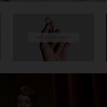
PODCAST I MEDITACIJE