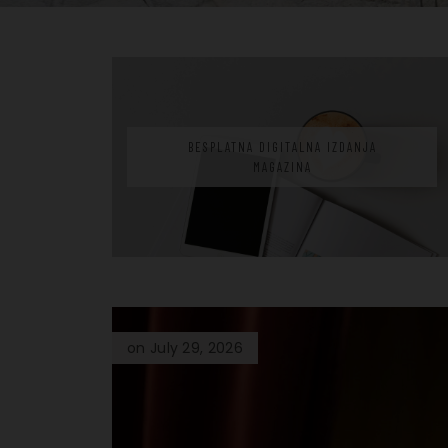
BESPLATNA DIGITALNA IZDANJA
MAGAZINA
on July 29, 2026