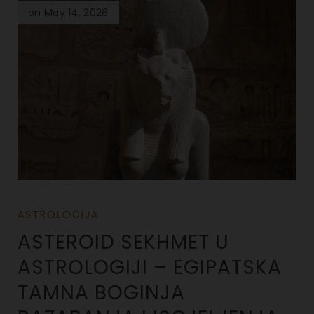
on May 14, 2026
ASTROLOGIJA
ASTEROID SEKHMET U
ASTROLOGIJI – EGIPATSKA
TAMNA BOGINJA