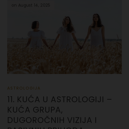
on August 14, 2025
ASTROLOGIJA
11. KUĆA U ASTROLOGIJI –
KUĆA GRUPA,
DUGOROČNIH VIZIJA I