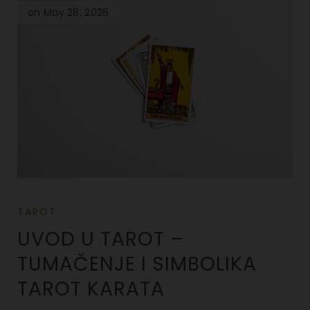
on May 28, 2026
TAROT
UVOD U TAROT –
TUMAČENJE I SIMBOLIKA
TAROT KARATA