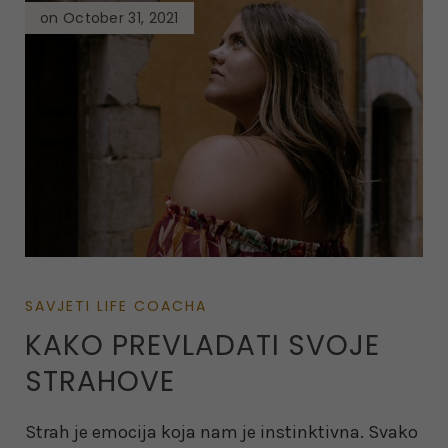
on October 31, 2021
SAVJETI LIFE COACHA
KAKO PREVLADATI SVOJE
STRAHOVE
Strah je emocija koja nam je instinktivna. Svako