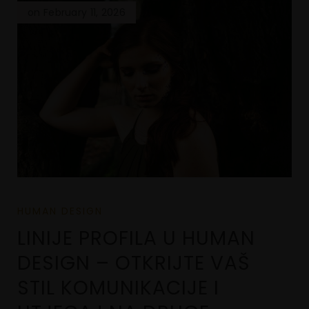
on February 11, 2026
HUMAN DESIGN
LINIJE PROFILA U HUMAN
DESIGN – OTKRIJTE VAŠ
STIL KOMUNIKACIJE I