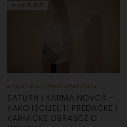
on April 19, 2025
ASTROLOGIJA
VEDSKA ASTROLOGIJA
SATURN I KARMA NOVCA –
KAKO ISCIJELITI PREDAČKE I
KARMIČKE OBRASCE O