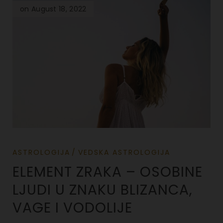
on August 18, 2022
ASTROLOGIJA
VEDSKA ASTROLOGIJA
ELEMENT ZRAKA – OSOBINE
LJUDI U ZNAKU BLIZANCA,
VAGE I VODOLIJE