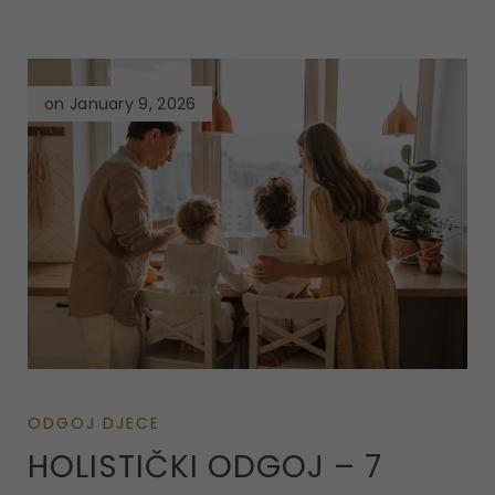
on January 9, 2026
ODGOJ DJECE
HOLISTIČKI ODGOJ – 7