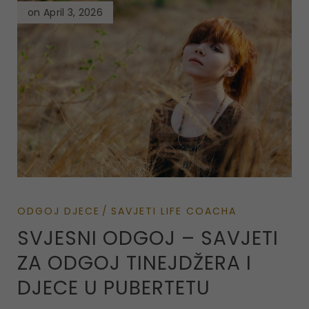
on April 3, 2026
ODGOJ DJECE
SAVJETI LIFE COACHA
SVJESNI ODGOJ – SAVJETI
ZA ODGOJ TINEJDŽERA I
DJECE U PUBERTETU