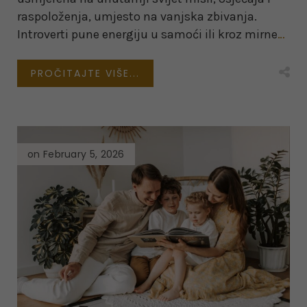
raspoloženja, umjesto na vanjska zbivanja.
Introverti pune energiju u samoći ili kroz mirne
…
PROČITAJTE VIŠE...
on February 5, 2026