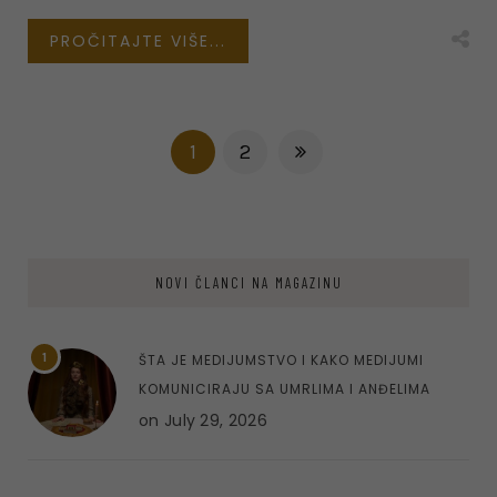
PROČITAJTE VIŠE...
1
2
NOVI ČLANCI NA MAGAZINU
1
ŠTA JE MEDIJUMSTVO I KAKO MEDIJUMI
KOMUNICIRAJU SA UMRLIMA I ANĐELIMA
on
July 29, 2026