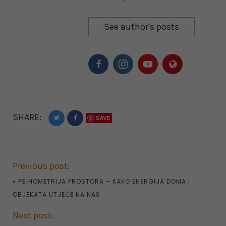
See author's posts
SHARE:
SAVE
Previous post:
«
PSIHOMETRIJA PROSTORA – KAKO ENERGIJA DOMA I
OBJEKATA UTJEČE NA NAS
Next post: