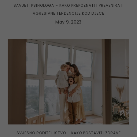
SAVJETI PSIHOLOGA – KAKO PREPOZNATI I PREVENIRATI
AGRESIVNE TENDENCIJE KOD DJECE
May 9, 2023
SVJESNO RODITELJSTVO – KAKO POSTAVITI ZDRAVE