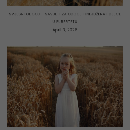
SVJESNI ODGOJ – SAVJETI ZA ODGOJ TINEJDŽERA I DJECE
U PUBERTETU
April 3, 2026