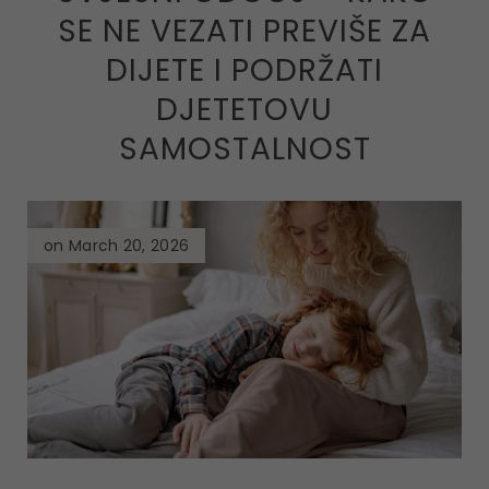
SE NE VEZATI PREVIŠE ZA
DIJETE I PODRŽATI
DJETETOVU
SAMOSTALNOST
on March 20, 2026