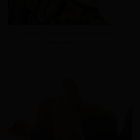
BORAVAK U PRIRODI KAO FORMA MEDITACIJE
November 24, 2021