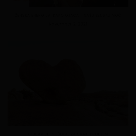
ŽENSKA ENERGIJA: KAKO OJAČATI NAŠU ŽENSKU MOĆ
November 2, 2021
LJUBAV JE RJEŠENJE ZA SVAKI PROBLEM