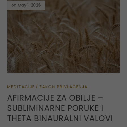
on May 1, 2026
MEDITACIJE
ZAKON PRIVLAČENJA
AFIRMACIJE ZA OBILJE –
SUBLIMINARNE PORUKE I
THETA BINAURALNI VALOVI