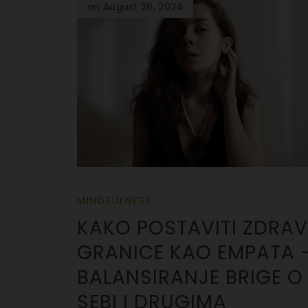
on August 26, 2024
MINDFULNESS
KAKO POSTAVITI ZDRAV
GRANICE KAO EMPATA 
BALANSIRANJE BRIGE O
SEBI I DRUGIMA