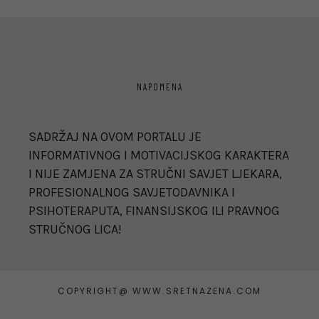
NAPOMENA
SADRŽAJ NA OVOM PORTALU JE
INFORMATIVNOG I MOTIVACIJSKOG KARAKTERA
I NIJE ZAMJENA ZA STRUČNI SAVJET LJEKARA,
PROFESIONALNOG SAVJETODAVNIKA I
PSIHOTERAPUTA, FINANSIJSKOG ILI PRAVNOG
STRUČNOG LICA!
COPYRIGHT@ WWW.SRETNAZENA.COM