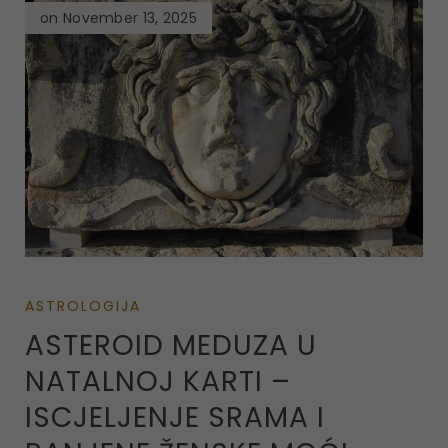
on November 13, 2025
ASTROLOGIJA
ASTEROID MEDUZA U
NATALNOJ KARTI –
ISCJELJENJE SRAMA I