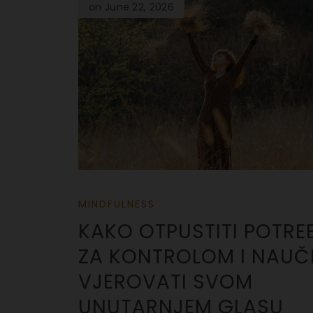
on June 22, 2026
MINDFULNESS
KAKO OTPUSTITI POTRE
ZA KONTROLOM I NAUČI
VJEROVATI SVOM
UNUTARNJEM GLASU