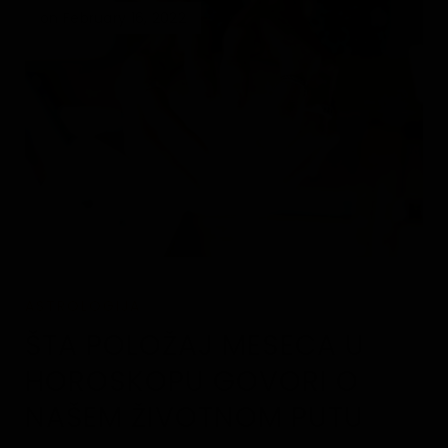
on February 16, 2022
ASTROLOGIJA
ŠTA POLOŽAJ MESECA U
HOROSKOPU GOVORI O
NAŠEM ŽIVOTNOM PUTU