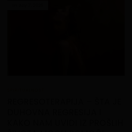
on July 7, 2026
SPIRITUALNOST
REGRESOTERAPIJA – ŠTA JE
DUHOVNA REGRESIJA I
KAKO NAM UVIDI IZ PROŠLIH