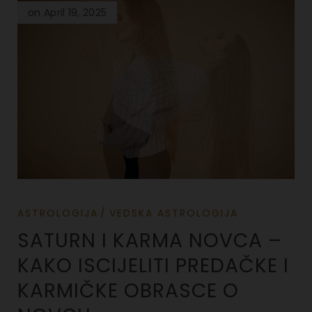
on April 19, 2025
ASTROLOGIJA
VEDSKA ASTROLOGIJA
SATURN I KARMA NOVCA –
KAKO ISCIJELITI PREDAČKE I
KARMIČKE OBRASCE O