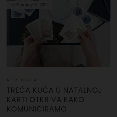
on February 18, 2022
ASTROLOGIJA
TREĆA KUĆA U NATALNOJ
KARTI OTKRIVA KAKO
KOMUNICIRAMO