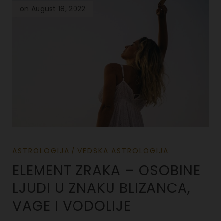
on August 18, 2022
ASTROLOGIJA
VEDSKA ASTROLOGIJA
ELEMENT ZRAKA – OSOBINE
LJUDI U ZNAKU BLIZANCA,
VAGE I VODOLIJE