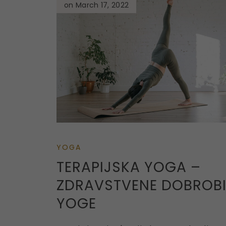
on March 17, 2022
YOGA
TERAPIJSKA YOGA –
ZDRAVSTVENE DOBROBI
YOGE