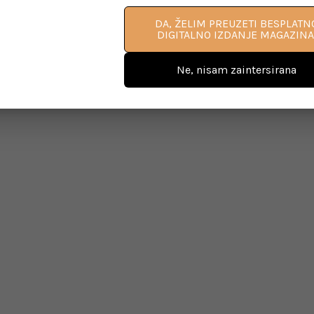
DA, ŽELIM PREUZETI BESPLATN
DIGITALNO IZDANJE MAGAZINA
Ne, nisam zaintersirana