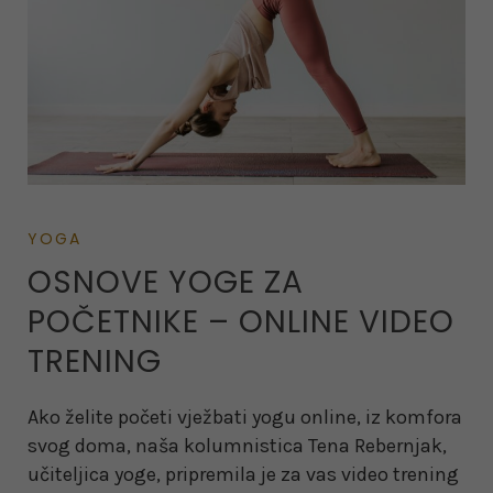
YOGA
OSNOVE YOGE ZA
POČETNIKE – ONLINE VIDEO
TRENING
Ako želite početi vježbati yogu online, iz komfora
svog doma, naša kolumnistica Tena Rebernjak,
učiteljica yoge, pripremila je za vas video trening