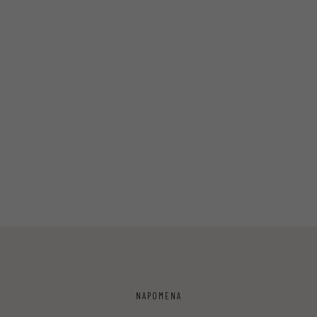
NAPOMENA