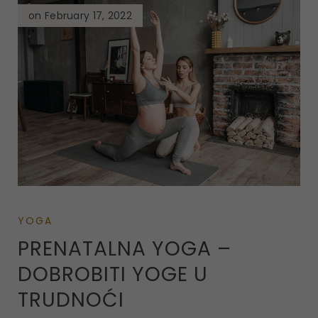
on February 17, 2022
YOGA
PRENATALNA YOGA –
DOBROBITI YOGE U
TRUDNOĆI