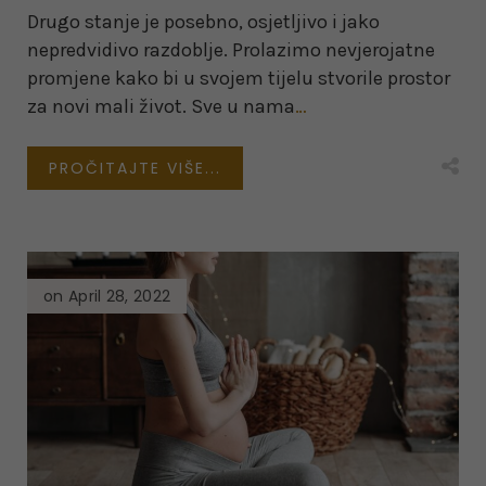
Drugo stanje je posebno, osjetljivo i jako
nepredvidivo razdoblje. Prolazimo nevjerojatne
promjene kako bi u svojem tijelu stvorile prostor
za novi mali život. Sve u nama
…
PROČITAJTE VIŠE...
on April 28, 2022