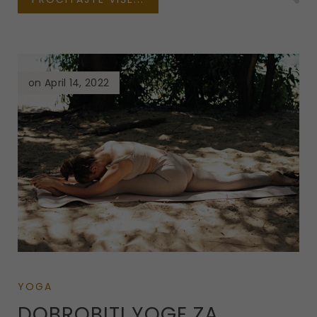
on April 14, 2022
YOGA
DOBROBITI YOGE ZA