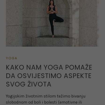
YOGA
KAKO NAM YOGA POMAŽE
DA OSVIJESTIMO ASPEKTE
SVOG ŽIVOTA
Yogijskim životnim stilom težimo bivanju
slobodnom od boli i bolesti (emotivne ili