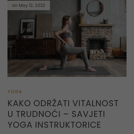
on May 12, 2022
YOGA
KAKO ODRŽATI VITALNOST
U TRUDNOĆI – SAVJETI
YOGA INSTRUKTORICE