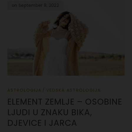
on September 8, 2022
ASTROLOGIJA
VEDSKA ASTROLOGIJA
ELEMENT ZEMLJE – OSOBINE
LJUDI U ZNAKU BIKA,
DJEVICE I JARCA