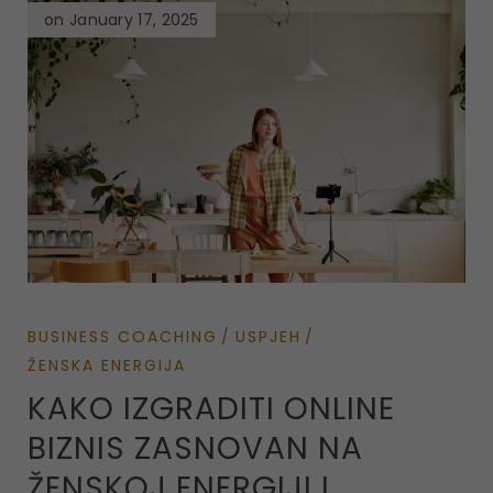
on January 17, 2025
BUSINESS COACHING
USPJEH
ŽENSKA ENERGIJA
KAKO IZGRADITI ONLINE
BIZNIS ZASNOVAN NA
ŽENSKOJ ENERGIJI I