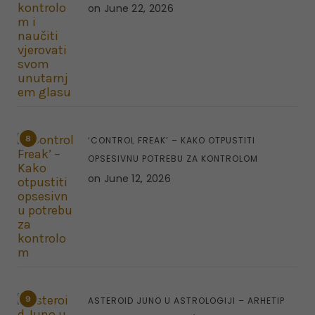
on
June 22, 2026
8
‘CONTROL FREAK’ – KAKO OTPUSTITI
OPSESIVNU POTREBU ZA KONTROLOM
on
June 12, 2026
9
ASTEROID JUNO U ASTROLOGIJI – ARHETIP