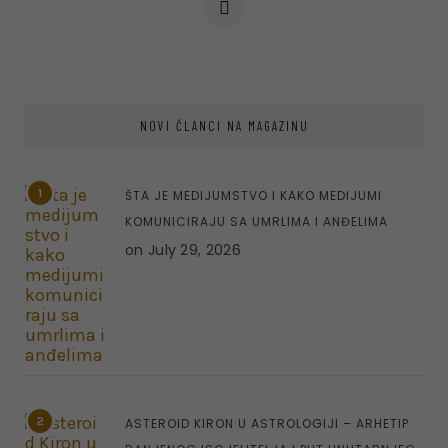
NOVI ČLANCI NA MAGAZINU
1
ŠTA JE MEDIJUMSTVO I KAKO MEDIJUMI
KOMUNICIRAJU SA UMRLIMA I ANĐELIMA
on
July 29, 2026
2
ASTEROID KIRON U ASTROLOGIJI – ARHETIP