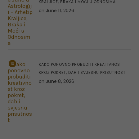
KRALJICE, BRAKA I MOĆI U ODNOSIMA
on
June 11, 2026
10
KAKO PONOVNO PROBUDITI KREATIVNOST
KROZ POKRET, DAH I SVJESNU PRISUTNOST
on
June 8, 2026