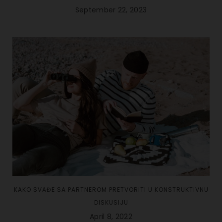
September 22, 2023
KAKO SVAĐE SA PARTNEROM PRETVORITI U KONSTRUKTIVNU
DISKUSIJU
April 8, 2022