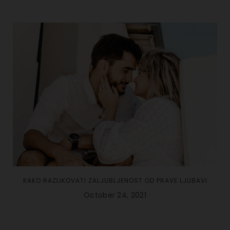
KAKO RAZLIKOVATI ZALJUBLJENOST OD PRAVE LJUBAVI
October 24, 2021