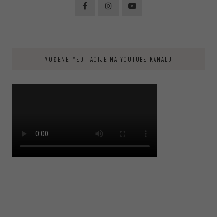
VOĐENE MEDITACIJE NA YOUTUBE KANALU