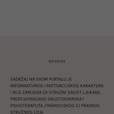
NAPOMENA
SADRŽAJ NA OVOM PORTALU JE
INFORMATIVNOG I MOTIVACIJSKOG KARAKTERA
I NIJE ZAMJENA ZA STRUČNI SAVJET LJEKARA,
PROFESIONALNOG SAVJETODAVNIKA I
PSIHOTERAPUTA, FINANSIJSKOG ILI PRAVNOG
STRUČNOG LICA!