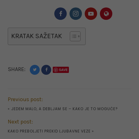
KRATAK SAŽETAK
SHARE:
SAVE
Previous post:
«
JEDEM MALO, A DEBLJAM SE – KAKO JE TO MOGUĆE?
Next post:
KAKO PREBOLJETI PREKID LJUBAVNE VEZE
»