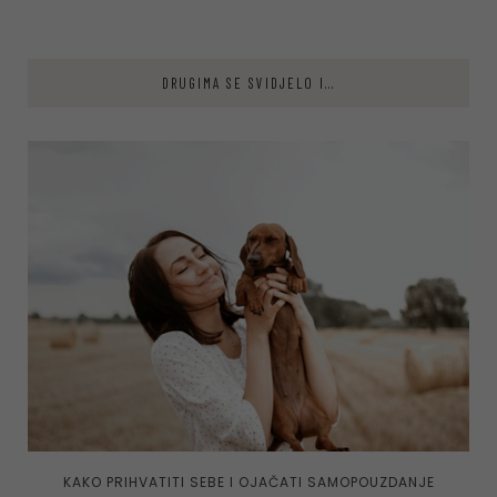
DRUGIMA SE SVIDJELO I...
KAKO PRIHVATITI SEBE I OJAČATI SAMOPOUZDANJE