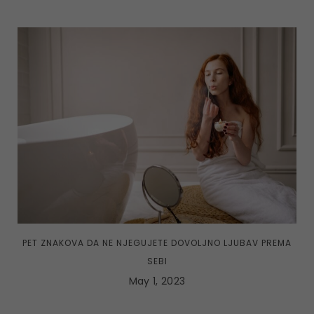
PET ZNAKOVA DA NE NJEGUJETE DOVOLJNO LJUBAV PREMA
SEBI
May 1, 2023