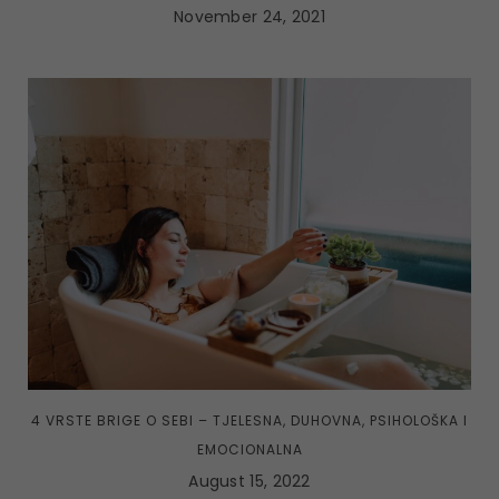
November 24, 2021
4 VRSTE BRIGE O SEBI – TJELESNA, DUHOVNA, PSIHOLOŠKA I
EMOCIONALNA
August 15, 2022