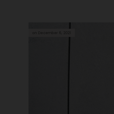
on December 6, 2021