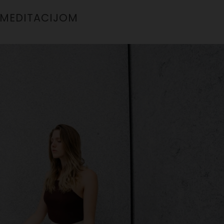
MEDITACIJOM