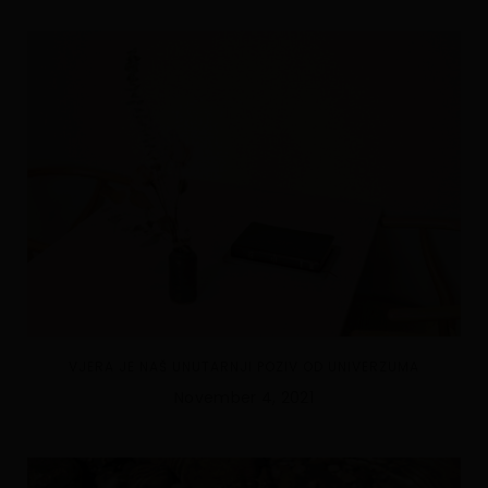
VJERA JE NAŠ UNUTARNJI POZIV OD UNIVERZUMA
November 4, 2021