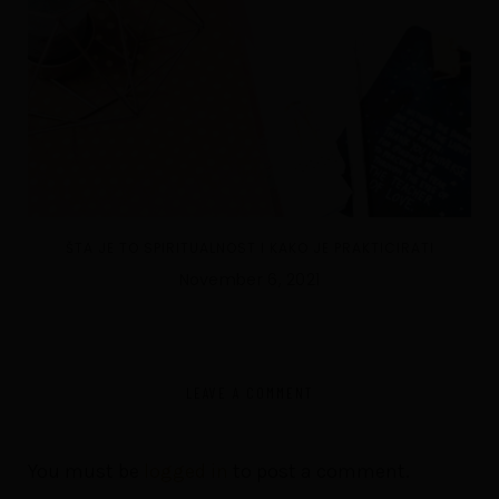
ŠTA JE TO SPIRITUALNOST I KAKO JE PRAKTICIRATI
November 6, 2021
LEAVE A COMMENT
You must be
logged in
to post a comment.