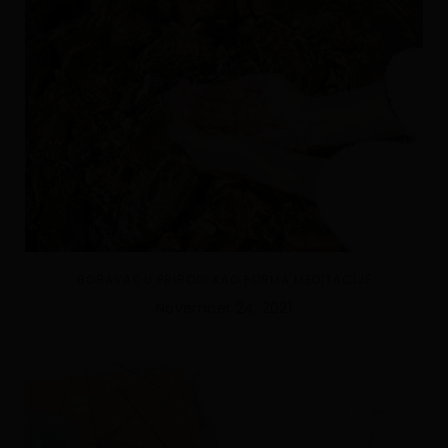
BORAVAK U PRIRODI KAO FORMA MEDITACIJE
November 24, 2021