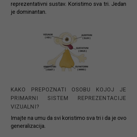
reprezentativni sustav. Koristimo sva tri. Jedan
je dominantan.
KAKO PREPOZNATI OSOBU KOJOJ JE
PRIMARNI SISTEM REPREZENTACIJE
VIZUALNI?
Imajte na umu da svi koristimo sva tri i da je ovo
generalizacija.