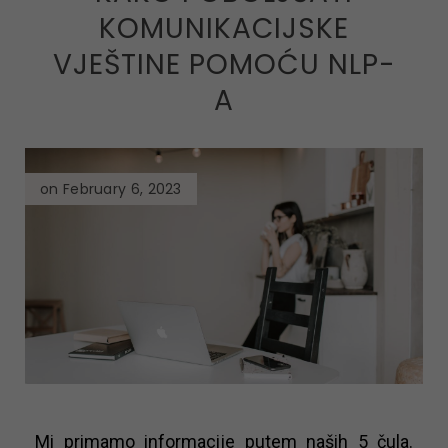
KOMUNIKACIJSKE
VJEŠTINE POMOĆU NLP-
A
on February 6, 2023
Mi primamo informacije putem naših 5 čula.