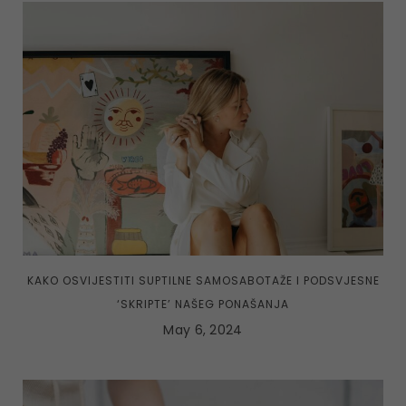
KAKO OSVIJESTITI SUPTILNE SAMOSABOTAŽE I PODSVJESNE
‘SKRIPTE’ NAŠEG PONAŠANJA
May 6, 2024