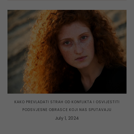
KAKO PREVLADATI STRAH OD KONFLIKTA I OSVIJESTITI
PODSVJESNE OBRASCE KOJI NAS SPUTAVAJU
July 1, 2024