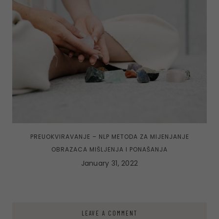
PREUOKVIRAVANJE – NLP METODA ZA MIJENJANJE
OBRAZACA MIŠLJENJA I PONAŠANJA
January 31, 2022
LEAVE A COMMENT