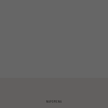
NAPOMENA