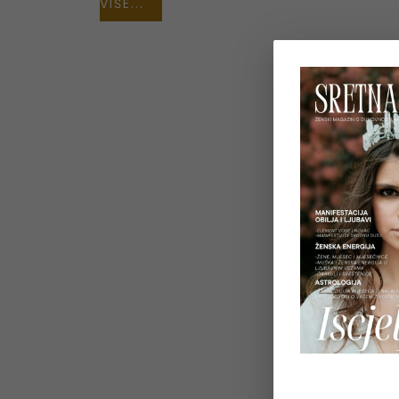
VIŠE...