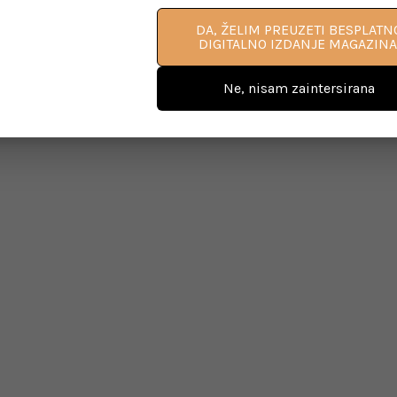
DA, ŽELIM PREUZETI BESPLATN
DIGITALNO IZDANJE MAGAZINA
Ne, nisam zaintersirana