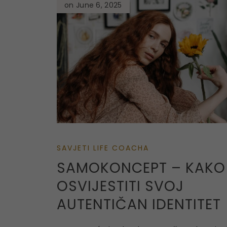
on June 6, 2025
SAVJETI LIFE COACHA
SAMOKONCEPT – KAKO
OSVIJESTITI SVOJ
AUTENTIČAN IDENTITET