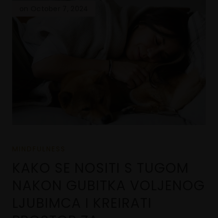
on October 7, 2024
MINDFULNESS
KAKO SE NOSITI S TUGOM
NAKON GUBITKA VOLJENOG
LJUBIMCA I KREIRATI