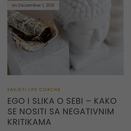
on December 1, 2021
SAVJETI LIFE COACHA
EGO I SLIKA O SEBI – KAKO
SE NOSITI SA NEGATIVNIM
KRITIKAMA