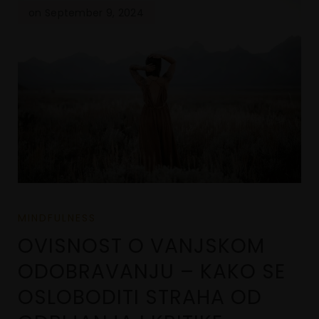
on September 9, 2024
MINDFULNESS
OVISNOST O VANJSKOM
ODOBRAVANJU – KAKO SE
OSLOBODITI STRAHA OD