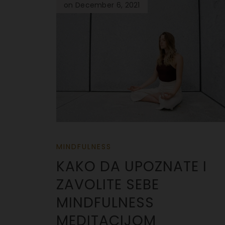
on December 6, 2021
MINDFULNESS
KAKO DA UPOZNATE I
ZAVOLITE SEBE
MINDFULNESS
MEDITACIJOM