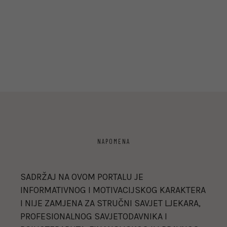
NAPOMENA
SADRŽAJ NA OVOM PORTALU JE
INFORMATIVNOG I MOTIVACIJSKOG KARAKTERA
I NIJE ZAMJENA ZA STRUČNI SAVJET LJEKARA,
PROFESIONALNOG SAVJETODAVNIKA I