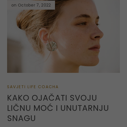
on October 7, 2022
SAVJETI LIFE COACHA
KAKO OJAČATI SVOJU
LIČNU MOĆ I UNUTARNJU
SNAGU