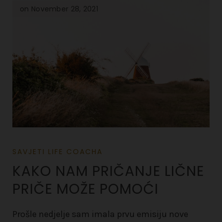
on November 28, 2021
SAVJETI LIFE COACHA
KAKO NAM PRIČANJE LIČNE
PRIČE MOŽE POMOĆI
Prošle nedjelje sam imala prvu emisiju nove