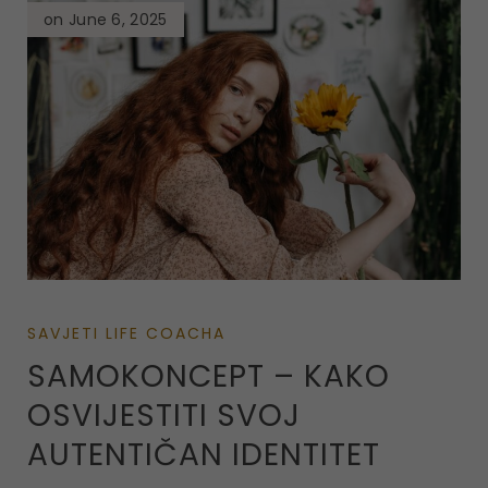
on June 6, 2025
SAVJETI LIFE COACHA
SAMOKONCEPT – KAKO
OSVIJESTITI SVOJ
AUTENTIČAN IDENTITET