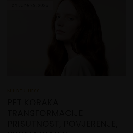
on June 29, 2025
MINDFULNESS
PET KORAKA
TRANSFORMACIJE –
PRISUTNOST, POVJERENJE,