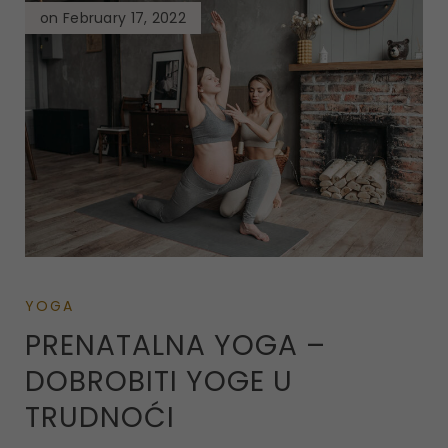
on February 17, 2022
YOGA
PRENATALNA YOGA –
DOBROBITI YOGE U
TRUDNOĆI