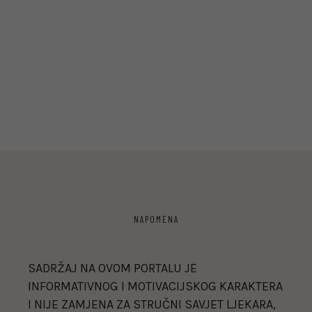
NAPOMENA
SADRŽAJ NA OVOM PORTALU JE
INFORMATIVNOG I MOTIVACIJSKOG KARAKTERA
I NIJE ZAMJENA ZA STRUČNI SAVJET LJEKARA,