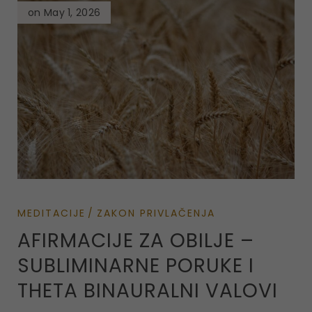
on May 1, 2026
MEDITACIJE
ZAKON PRIVLAČENJA
AFIRMACIJE ZA OBILJE –
SUBLIMINARNE PORUKE I
THETA BINAURALNI VALOVI