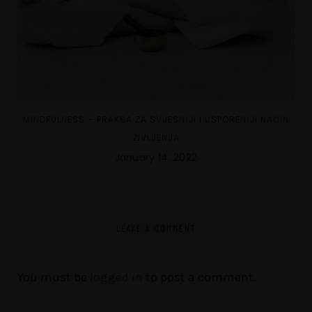
MINDFULNESS – PRAKSA ZA SVJESNIJI I USPORENIJI NAČIN
ŽIVLJENJA
January 14, 2022
LEAVE A COMMENT
You must be
logged in
to post a comment.