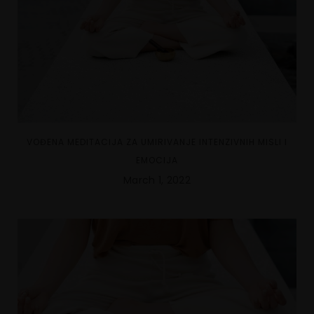
VOĐENA MEDITACIJA ZA UMIRIVANJE INTENZIVNIH MISLI I
EMOCIJA
March 1, 2022