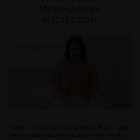
MINDFULNESS
MEDITACIJU
on December 18, 2021
Sjedim i slušam pjev ptičica sunce kako mi grije
lijevi stranu lica, povjetarac nježno mi mazi lice i