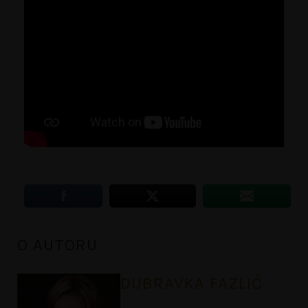
O AUTORU
DUBRAVKA FAZLIĆ