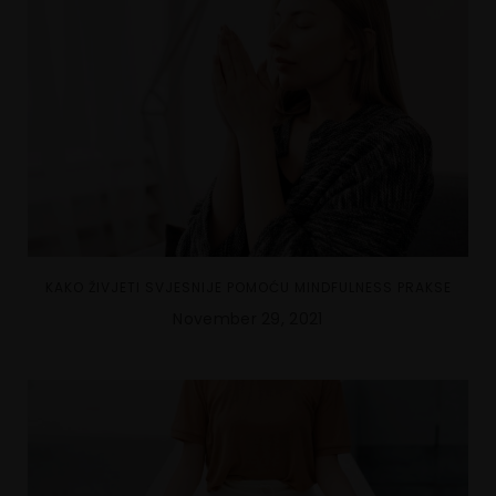
KAKO ŽIVJETI SVJESNIJE POMOĆU MINDFULNESS PRAKSE
November 29, 2021