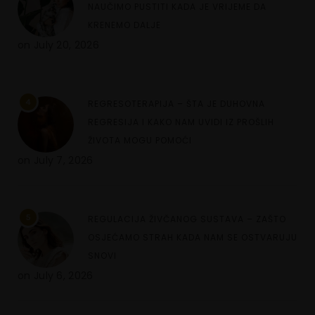
NAUČIMO PUSTITI KADA JE VRIJEME DA
KRENEMO DALJE
on
July 20, 2026
4
REGRESOTERAPIJA – ŠTA JE DUHOVNA
REGRESIJA I KAKO NAM UVIDI IZ PROŠLIH
ŽIVOTA MOGU POMOĆI
on
July 7, 2026
5
REGULACIJA ŽIVČANOG SUSTAVA – ZAŠTO
OSJEĆAMO STRAH KADA NAM SE OSTVARUJU
SNOVI
on
July 6, 2026