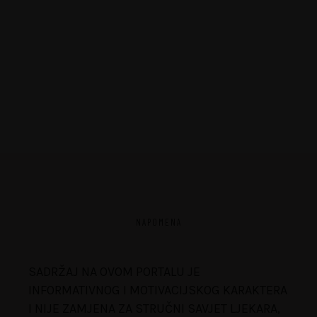
NAPOMENA
SADRŽAJ NA OVOM PORTALU JE
INFORMATIVNOG I MOTIVACIJSKOG KARAKTERA
I NIJE ZAMJENA ZA STRUČNI SAVJET LJEKARA,