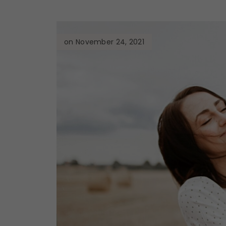
on November 24, 2021