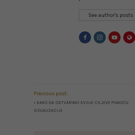
See author's posts
Previous post:
«
KAKO DA OSTVARIMO SVOJE CILJEVE POMOĆU
VIZUALIZACIJE