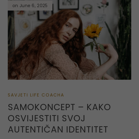
on June 6, 2025
SAVJETI LIFE COACHA
SAMOKONCEPT – KAKO
OSVIJESTITI SVOJ
AUTENTIČAN IDENTITET