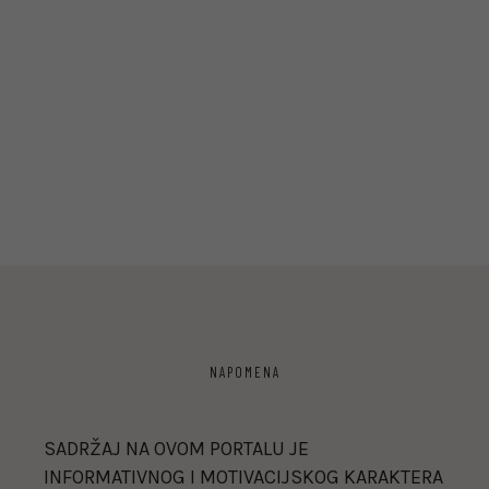
NAPOMENA
SADRŽAJ NA OVOM PORTALU JE
INFORMATIVNOG I MOTIVACIJSKOG KARAKTERA