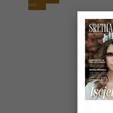
VIŠE...