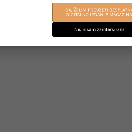
DA, ŽELIM PREUZETI BESPLATN
DIGITALNO IZDANJE MAGAZINA
Ne, nisam zaintersirana