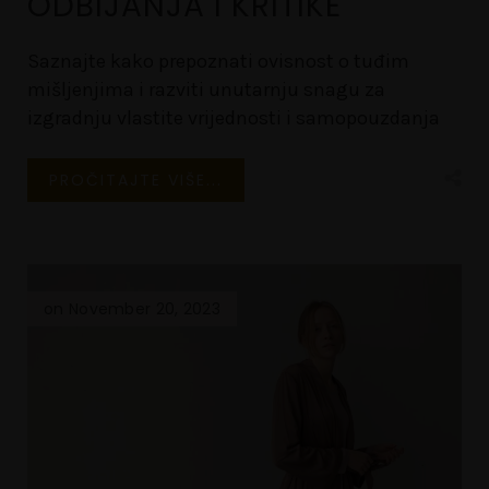
ODBIJANJA I KRITIKE
Saznajte kako prepoznati ovisnost o tuđim
mišljenjima i razviti unutarnju snagu za
izgradnju vlastite vrijednosti i samopouzdanja
PROČITAJTE VIŠE...
on November 20, 2023