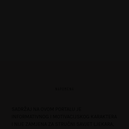
NAPOMENA
SADRŽAJ NA OVOM PORTALU JE
INFORMATIVNOG I MOTIVACIJSKOG KARAKTERA
I NIJE ZAMJENA ZA STRUČNI SAVJET LJEKARA,