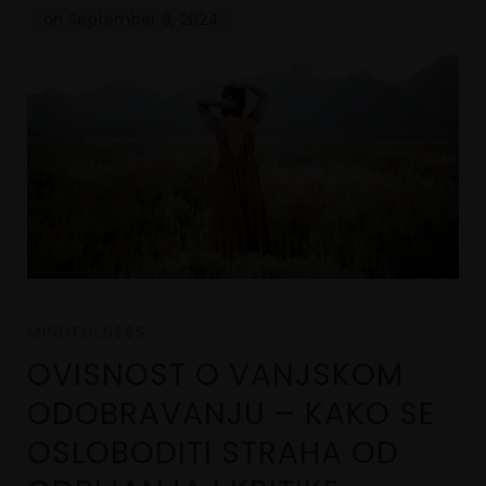
on September 9, 2024
MINDFULNESS
OVISNOST O VANJSKOM
ODOBRAVANJU – KAKO SE
OSLOBODITI STRAHA OD